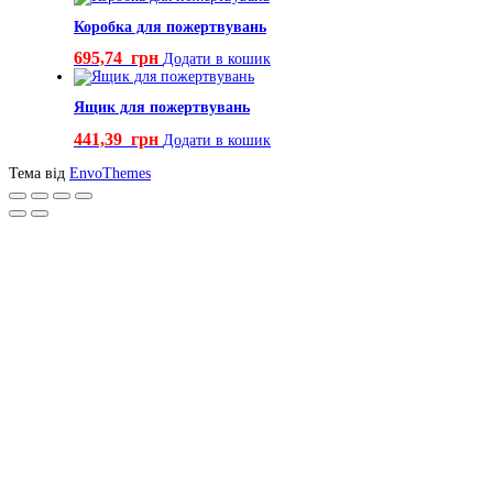
Коробка для пожертвувань
695,74
грн
Додати в кошик
Ящик для пожертвувань
441,39
грн
Додати в кошик
Тема від
EnvoThemes